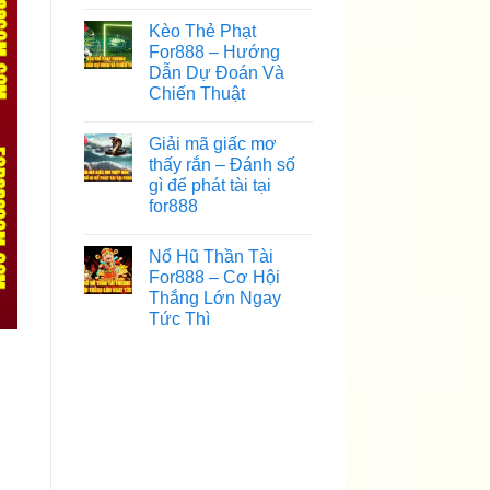
Kèo Thẻ Phạt
For888 – Hướng
Dẫn Dự Đoán Và
Chiến Thuật
Giải mã giấc mơ
thấy rắn – Đánh số
gì để phát tài tại
for888
Nổ Hũ Thần Tài
For888 – Cơ Hội
Thắng Lớn Ngay
Tức Thì