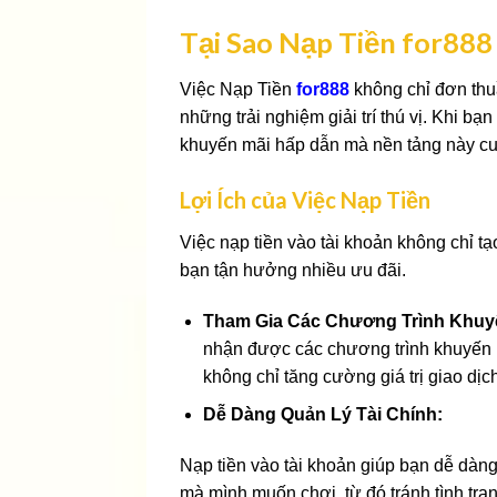
Tại Sao Nạp Tiền for88
Việc Nạp Tiền
for888
không chỉ đơn thu
những trải nghiệm giải trí thú vị. Khi bạ
khuyến mãi hấp dẫn mà nền tảng này cu
Lợi Ích của Việc Nạp Tiền
Việc nạp tiền vào tài khoản không chỉ tạ
bạn tận hưởng nhiều ưu đãi.
Tham Gia Các Chương Trình Khuy
nhận được các chương trình khuyến 
không chỉ tăng cường giá trị giao dị
Dễ Dàng Quản Lý Tài Chính:
Nạp tiền vào tài khoản giúp bạn dễ dàng 
mà mình muốn chơi, từ đó tránh tình trạ