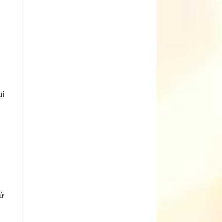
ui
sử