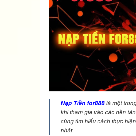
Nạp Tiền
for888
là một tro
khi tham gia vào các nền tảng
cùng tìm hiểu cách thực hiệ
nhất.