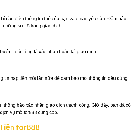
hỉ cần điền thông tin thẻ của bạn vào mẫu yêu cầu. Đảm bảo
h những sự cố trong giao dịch.
 bước cuối cùng là xác nhận hoàn tất giao dịch.
ng tin nạp tiền một lần nữa để đảm bảo mọi thông tin đều đúng.
i thông báo xác nhận giao dịch thành công. Giờ đây, bạn đã có
 dịch vụ mà for888 cung cấp.
Tiền for888