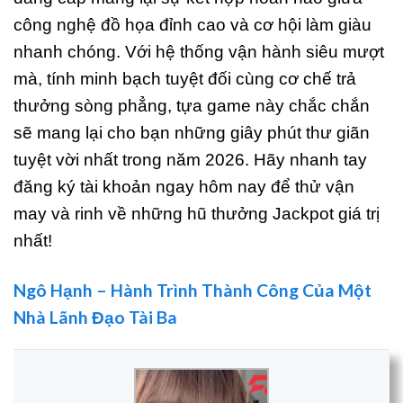
công nghệ đồ họa đỉnh cao và cơ hội làm giàu
nhanh chóng. Với hệ thống vận hành siêu mượt
mà, tính minh bạch tuyệt đối cùng cơ chế trả
thưởng sòng phẳng, tựa game này chắc chắn
sẽ mang lại cho bạn những giây phút thư giãn
tuyệt vời nhất trong năm 2026. Hãy nhanh tay
đăng ký tài khoản ngay hôm nay để thử vận
may và rinh về những hũ thưởng Jackpot giá trị
nhất!
Ngô Hạnh – Hành Trình Thành Công Của Một
Nhà Lãnh Đạo Tài Ba