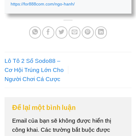
https://for888com.com/ngo-hanh/
Lô Tô 2 Số Sodo88 –
Cơ Hội Trúng Lớn Cho
Người Chơi Cá Cược
Để lại một bình luận
Email của bạn sẽ không được hiển thị
công khai.
Các trường bắt buộc được