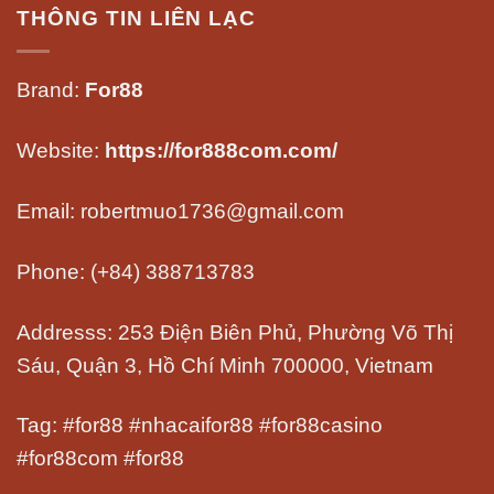
THÔNG TIN LIÊN LẠC
Brand:
For88
Website:
https://for888com.com/
Email:
robertmuo1736@gmail.com
Phone:
(+84) 388713783
Addresss: 253 Điện Biên Phủ, Phường Võ Thị
Sáu, Quận 3, Hồ Chí Minh 700000, Vietnam
Tag: #for88 #nhacaifor88 #for88casino
#for88com #for88