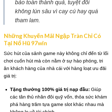
bảo toàn thành quả, tuyệt đối
không lún sâu vì cay cú hay quá
tham lam.
Những Khuyến Mãi Ngập Tràn Chỉ Có
Tại Nổ Hũ 97win
Sức hút của sảnh game này không chỉ đến từ lối
chơi cuốn hút mà còn nằm ở sự hào phóng, tri
ân khách hàng của nhà cái với hàng loạt ưu đãi
giá trị:
Tặng thưởng 100% giá trị nạp đầu:
Giúp
các tân thủ nhân đôi quỹ vốn, thỏa sức khám
phá hàng trăm tựa game slot khác nhau mà
không lo về tài chính.