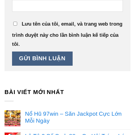
Lưu tên của tôi, email, và trang web trong
trình duyệt này cho lần bình luận kế tiếp của
tôi.
BÀI VIẾT MỚI NHẤT
Nổ Hũ 97win – Săn Jackpot Cực Lớn
Mỗi Ngày