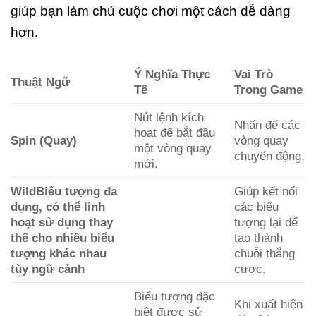
giúp bạn làm chủ cuộc chơi một cách dễ dàng
hơn.
Ý Nghĩa Thực
Vai Trò
Thuật Ngữ
Tế
Trong Game
Nút lệnh kích
Nhấn để các
hoạt để bắt đầu
Spin (Quay)
vòng quay
một vòng quay
chuyển động.
mới.
WildBiểu tượng đa
Giúp kết nối
dụng, có thể linh
các biểu
hoạt sử dụng thay
tượng lại để
thế cho nhiều biểu
tạo thành
tượng khác nhau
chuỗi thắng
tùy ngữ cảnh
cược.
Biểu tượng đặc
Khi xuất hiện
biệt được sử