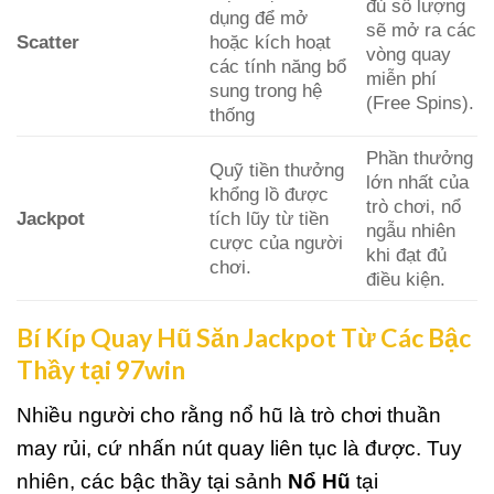
đủ số lượng
dụng để mở
sẽ mở ra các
Scatter
hoặc kích hoạt
vòng quay
các tính năng bổ
miễn phí
sung trong hệ
(Free Spins).
thống
Phần thưởng
Quỹ tiền thưởng
lớn nhất của
khổng lồ được
trò chơi, nổ
Jackpot
tích lũy từ tiền
ngẫu nhiên
cược của người
khi đạt đủ
chơi.
điều kiện.
Bí Kíp Quay Hũ Săn Jackpot Từ Các Bậc
Thầy tại 97win
Nhiều người cho rằng nổ hũ là trò chơi thuần
may rủi, cứ nhấn nút quay liên tục là được. Tuy
nhiên, các bậc thầy tại sảnh
Nổ Hũ
tại