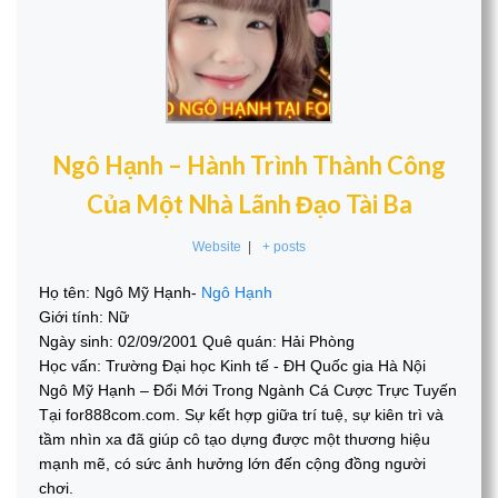
Ngô Hạnh – Hành Trình Thành Công
Của Một Nhà Lãnh Đạo Tài Ba
Website
|
+ posts
Họ tên: Ngô Mỹ Hạnh-
Ngô Hạnh
Giới tính: Nữ
Ngày sinh: 02/09/2001 Quê quán: Hải Phòng
Học vấn: Trường Đại học Kinh tế - ĐH Quốc gia Hà Nội
Ngô Mỹ Hạnh – Đổi Mới Trong Ngành Cá Cược Trực Tuyến
Tại for888com.com. Sự kết hợp giữa trí tuệ, sự kiên trì và
tầm nhìn xa đã giúp cô tạo dựng được một thương hiệu
mạnh mẽ, có sức ảnh hưởng lớn đến cộng đồng người
chơi.