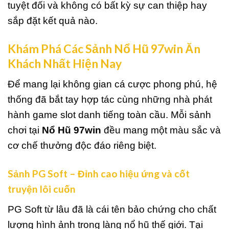
tuyệt đối và không có bất kỳ sự can thiệp hay
sắp đặt kết quả nào.
Khám Phá Các Sảnh Nổ Hũ 97win Ăn
Khách Nhất Hiện Nay
Để mang lại không gian cá cược phong phú, hệ
thống đã bắt tay hợp tác cùng những nhà phát
hành game slot danh tiếng toàn cầu. Mỗi sảnh
chơi tại
Nổ Hũ 97win
đều mang một màu sắc và
cơ chế thưởng độc đáo riêng biệt.
Sảnh PG Soft – Đỉnh cao hiệu ứng và cốt
truyện lôi cuốn
PG Soft từ lâu đã là cái tên bảo chứng cho chất
lượng hình ảnh trong làng nổ hũ thế giới. Tại