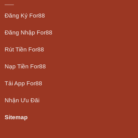
Đăng Ký For88
Đăng Nhập For88
Rút Tiền For88
Nạp Tiền For88
Tải App For88
Nhận Ưu Đãi
Sitemap