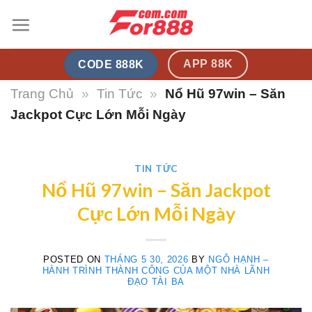
Skip
to
content
APP 88K
CODE 888K
Trang Chủ
»
Tin Tức
»
Nổ Hũ 97win – Săn
Jackpot Cực Lớn Mỗi Ngày
TIN TỨC
Nổ Hũ 97win – Săn Jackpot
Cực Lớn Mỗi Ngày
POSTED ON
THÁNG 5 30, 2026
BY
NGÔ HẠNH –
HÀNH TRÌNH THÀNH CÔNG CỦA MỘT NHÀ LÃNH
ĐẠO TÀI BA